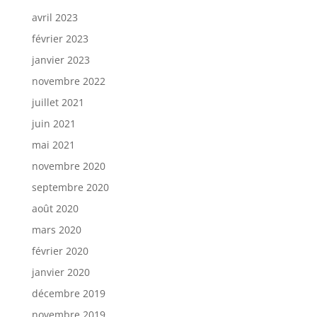
avril 2023
février 2023
janvier 2023
novembre 2022
juillet 2021
juin 2021
mai 2021
novembre 2020
septembre 2020
août 2020
mars 2020
février 2020
janvier 2020
décembre 2019
novembre 2019