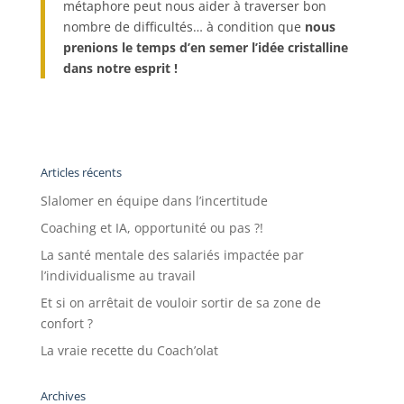
métaphore peut nous aider à traverser bon
nombre de difficultés… à condition que
nous
prenions le temps d’en semer l’idée cristalline
dans notre esprit !
Articles récents
Slalomer en équipe dans l’incertitude
Coaching et IA, opportunité ou pas ?!
La santé mentale des salariés impactée par
l’individualisme au travail
Et si on arrêtait de vouloir sortir de sa zone de
confort ?
La vraie recette du Coach’olat
Archives