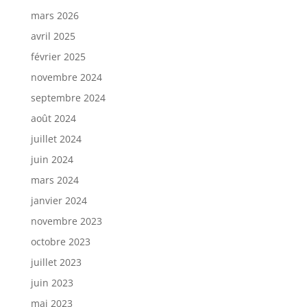
mars 2026
avril 2025
février 2025
novembre 2024
septembre 2024
août 2024
juillet 2024
juin 2024
mars 2024
janvier 2024
novembre 2023
octobre 2023
juillet 2023
juin 2023
mai 2023