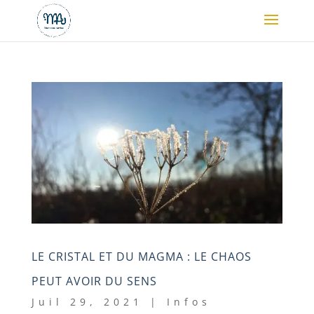
LE CRISTAL ET DU MAGMA : LE CHAOS
PEUT AVOIR DU SENS
Juil 29, 2021
|
Infos