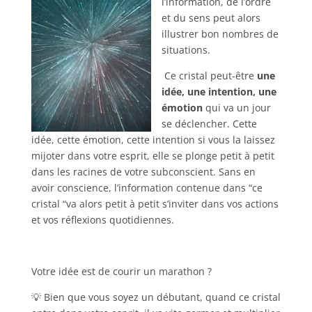
l’information, de l’ordre
et du sens peut alors
illustrer bon nombres de
situations.
Ce cristal peut-être
une
idée, une intention, une
émotion
qui va un jour
se déclencher.
Cette
idée, cette émotion, cette intention si vous la laissez
mijoter dans votre esprit, elle se plonge petit à petit
dans les racines de votre subconscient. Sans en
avoir conscience, l’information contenue dans “ce
cristal “va alors petit à petit s’inviter dans vos actions
et vos réflexions quotidiennes.
Votre idée est de courir un marathon ?
💡 Bien que vous soyez un débutant, quand ce cristal