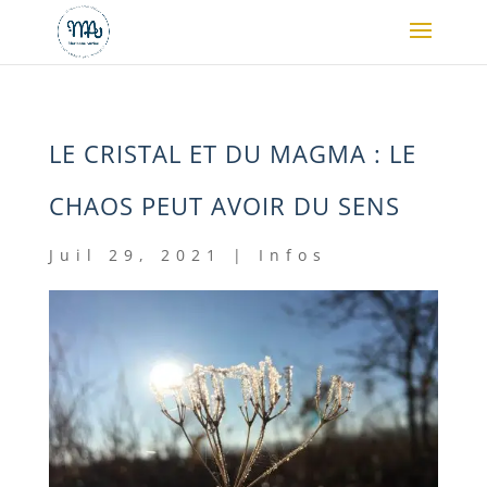
LE CRISTAL ET DU MAGMA : LE
CHAOS PEUT AVOIR DU SENS
Juil 29, 2021
|
Infos