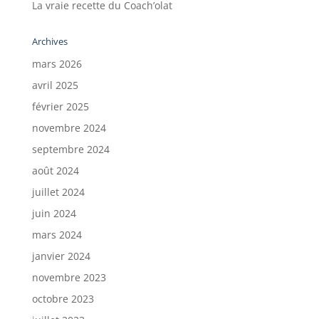
La vraie recette du Coach’olat
Archives
mars 2026
avril 2025
février 2025
novembre 2024
septembre 2024
août 2024
juillet 2024
juin 2024
mars 2024
janvier 2024
novembre 2023
octobre 2023