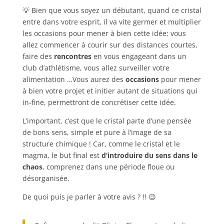
💡 Bien que vous soyez un débutant, quand ce cristal
entre dans votre esprit, il va vite germer et multiplier
les occasions pour mener à bien cette idée: vous
allez commencer à courir sur des distances courtes,
faire des
rencontres
en vous engageant dans un
club d’athlétisme, vous allez surveiller votre
alimentation …
Vous aurez des
occasions
pour mener
à bien votre projet et initier autant de situations qui
in-fine, permettront de concrétiser cette idée.
L’important, c’est que le cristal parte d’une pensée
de bons sens, simple et pure à l’image de sa
structure chimique !
Car, comme le cristal et le
magma, le but final est
d’introduire du sens dans le
chaos
, comprenez dans une période floue ou
désorganisée.
De quoi puis je parler à votre avis ? !! 😉