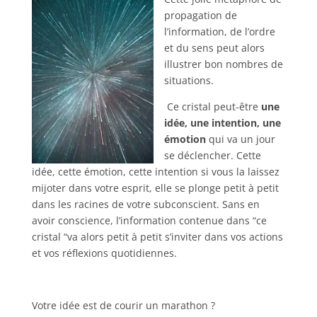
propagation de
l’information, de l’ordre
et du sens peut alors
illustrer bon nombres de
situations.
Ce cristal peut-être
une
idée, une intention, une
émotion
qui va un jour
se déclencher.
Cette
idée, cette émotion, cette intention si vous la laissez
mijoter dans votre esprit, elle se plonge petit à petit
dans les racines de votre subconscient. Sans en
avoir conscience, l’information contenue dans “ce
cristal “va alors petit à petit s’inviter dans vos actions
et vos réflexions quotidiennes.
Votre idée est de courir un marathon ?