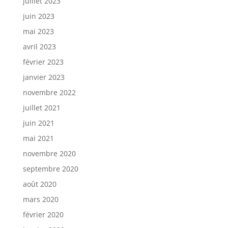
juillet 2023
juin 2023
mai 2023
avril 2023
février 2023
janvier 2023
novembre 2022
juillet 2021
juin 2021
mai 2021
novembre 2020
septembre 2020
août 2020
mars 2020
février 2020