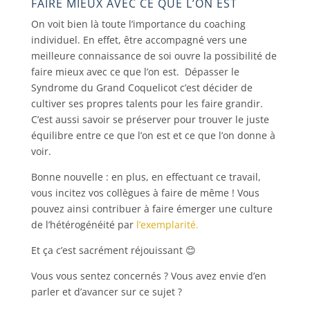
FAIRE MIEUX AVEC CE QUE L’ON EST
On voit bien là toute l’importance du coaching
individuel. En effet, être accompagné vers une
meilleure connaissance de soi ouvre la possibilité de
faire mieux avec ce que l’on est. Dépasser le
Syndrome du Grand Coquelicot c’est décider de
cultiver ses propres talents pour les faire grandir.
C’est aussi savoir se préserver pour trouver le juste
équilibre entre ce que l’on est et ce que l’on donne à
voir.
Bonne nouvelle : en plus, en effectuant ce travail,
vous incitez vos collègues à faire de même ! Vous
pouvez ainsi contribuer à faire émerger une culture
de l’hétérogénéité par
l’exemplarité.
Et ça c’est sacrément réjouissant 😊
Vous vous sentez concernés ? Vous avez envie d’en
parler et d’avancer sur ce sujet ?