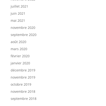
juillet 2021
juin 2021
mai 2021
novembre 2020
septembre 2020
août 2020
mars 2020
février 2020
janvier 2020
décembre 2019
novembre 2019
octobre 2019
novembre 2018
septembre 2018