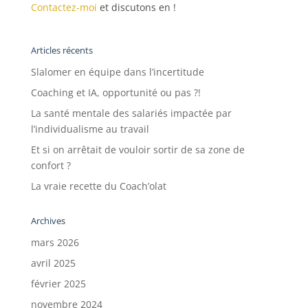
Contactez-moi
et discutons en !
Articles récents
Slalomer en équipe dans l’incertitude
Coaching et IA, opportunité ou pas ?!
La santé mentale des salariés impactée par
l’individualisme au travail
Et si on arrêtait de vouloir sortir de sa zone de
confort ?
La vraie recette du Coach’olat
Archives
mars 2026
avril 2025
février 2025
novembre 2024