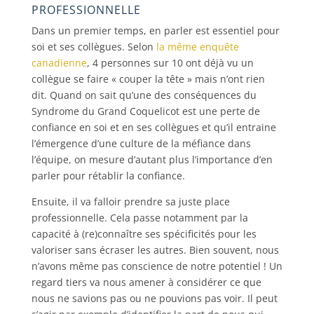
PROFESSIONNELLE
Dans un premier temps, en parler est essentiel pour
soi et ses collègues. Selon
la même enquête
canadienne
, 4 personnes sur 10 ont déjà vu un
collègue se faire « couper la tête » mais n’ont rien
dit. Quand on sait qu’une des conséquences du
Syndrome du Grand Coquelicot est une perte de
confiance en soi et en ses collègues et qu’il entraine
l’émergence d’une culture de la méfiance dans
l’équipe, on mesure d’autant plus l’importance d’en
parler pour rétablir la confiance.
Ensuite, il va falloir prendre sa juste place
professionnelle. Cela passe notamment par la
capacité à (re)connaître ses spécificités pour les
valoriser sans écraser les autres. Bien souvent, nous
n’avons même pas conscience de notre potentiel ! Un
regard tiers va nous amener à considérer ce que
nous ne savions pas ou ne pouvions pas voir. Il peut