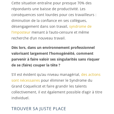
Cette situation entraîne pour presque 70% des
répondants une baisse de productivité. Les
conséquences sont lourdes pour ces travailleurs :
diminution de la confiance en ses collègues,
désengagement dans son travail,
syndrome de
l’imposteur
menant à l’auto-censure et même
recherche d’un nouveau travail.
Dès lors, dans un environnement professionnel
valorisant largement l’homogénéité, comment
parvenir à faire valoir ses singularités sans risquer
de se (faire) couper la tête ?
S’il est évident qu’au niveau managérial,
des actions
sont nécessaires
pour éliminer le Syndrome du
Grand Coquelicot et faire grandir les talents
collectivement, il est également possible d’agir à titre
individuel.
TROUVER SA JUSTE PLACE