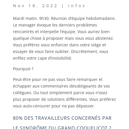
Nov 18, 2022
|
Infos
Mardi matin. 9h30. Réunion d’équipe hebdomadaire.
Le manager évoque les derniers problèmes
rencontrés et interpelle l’équipe. Vous auriez bien
quelque chose à proposer mais vous vous abstenez.
Vous préférez vous enfoncer dans votre siège et
essayer de vous faire oublier. Discrètement, vous
enfilez votre cape d’invisibilité.
Pourquoi ?
Peut-être pour ne pas vous faire remarquer et
échapper aux commentaires désobligeants de vos
collègues. Ou tout simplement parce vous n’osez
plus proposer de solutions différentes. Vous préférez
vous auto-censurer pour ne pas dépasser.
80% DES TRAVAILLEURS CONCERNÉS PAR
LE SYNDRÔME DU GRAND COQUELICOT ?