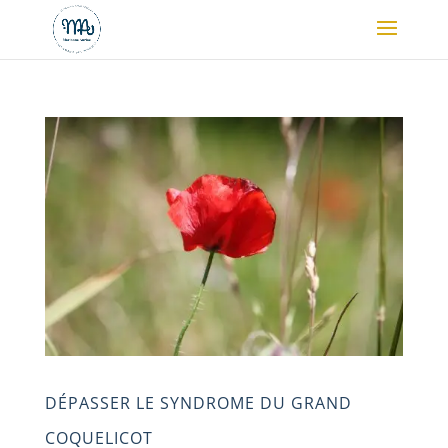
DÉPASSER LE SYNDROME DU GRAND
COQUELICOT