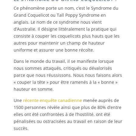
Ce phénomène porte un nom, c’est le Syndrome du
Grand Coquelicot ou Tall Poppy Syndrome en
anglais. Le nom de ce syndrome nous vient
d’Australie. Il désigne littéralement la pratique qui
consiste à couper les coquelicots plus hauts que les
autres pour maintenir un champ de hauteur
uniforme et assurer une bonne récolte.
Dans le monde du travail, il se manifeste lorsque
nous sommes attaqués, critiqués ou dévalorisés
parce que nous réussissons. Nous nous faisons alors
« couper la tête » pour être ramenés à la « bonne »
hauteur en somme.
Une
récente enquête canadienne
menée auprès de
1500 personnes révèle ainsi que plus de 80% d’entre
elles ont été confrontées à de l’hostilité, ont été
pénalisées ou ostracisées au travail en raison de leur
succès.