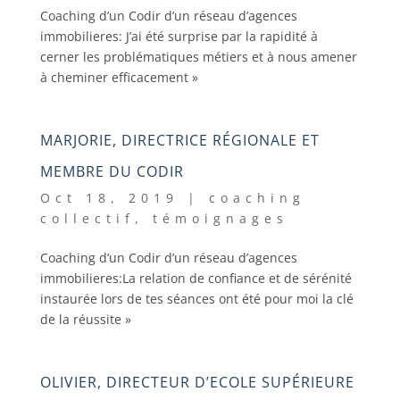
Coaching d’un Codir d’un réseau d’agences
immobilieres: J’ai été surprise par la rapidité à
cerner les problématiques métiers et à nous amener
à cheminer efficacement »
MARJORIE, DIRECTRICE RÉGIONALE ET
MEMBRE DU CODIR
Oct 18, 2019
|
coaching
collectif
,
témoignages
Coaching d’un Codir d’un réseau d’agences
immobilieres:La relation de confiance et de sérénité
instaurée lors de tes séances ont été pour moi la clé
de la réussite »
OLIVIER, DIRECTEUR D’ECOLE SUPÉRIEURE