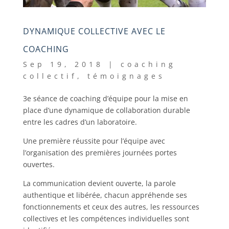
DYNAMIQUE COLLECTIVE AVEC LE
COACHING
Sep 19, 2018
|
coaching
collectif
,
témoignages
3e séance de coaching d’équipe pour la mise en
place d’une dynamique de collaboration durable
entre les cadres d’un laboratoire.
Une première réussite pour l’équipe avec
l’organisation des premières journées portes
ouvertes.
La communication devient ouverte, la parole
authentique et libérée, chacun appréhende ses
fonctionnements et ceux des autres, les ressources
collectives et les compétences individuelles sont