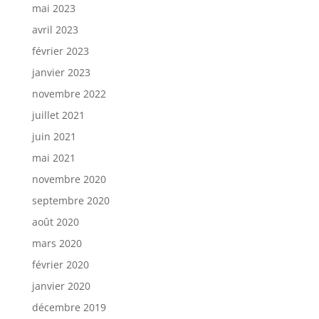
mai 2023
avril 2023
février 2023
janvier 2023
novembre 2022
juillet 2021
juin 2021
mai 2021
novembre 2020
septembre 2020
août 2020
mars 2020
février 2020
janvier 2020
décembre 2019