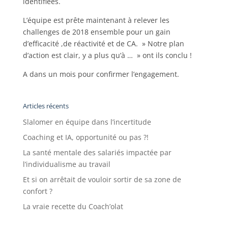
identifiées.
L’équipe est prête maintenant à relever les
challenges de 2018 ensemble pour un gain
d’efficacité ,de réactivité et de CA. » Notre plan
d’action est clair, y a plus qu’à … » ont ils conclu !
A dans un mois pour confirmer l’engagement.
Articles récents
Slalomer en équipe dans l’incertitude
Coaching et IA, opportunité ou pas ?!
La santé mentale des salariés impactée par
l’individualisme au travail
Et si on arrêtait de vouloir sortir de sa zone de
confort ?
La vraie recette du Coach’olat