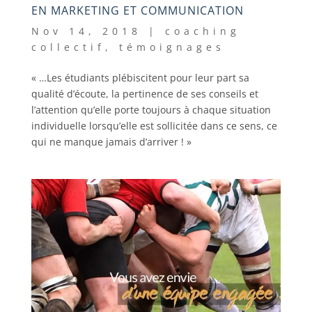
EN MARKETING ET COMMUNICATION
Nov 14, 2018
|
coaching
collectif
,
témoignages
« …Les étudiants plébiscitent pour leur part sa
qualité d’écoute, la pertinence de ses conseils et
l’attention qu’elle porte toujours à chaque situation
individuelle lorsqu’elle est sollicitée dans ce sens, ce
qui ne manque jamais d’arriver ! »