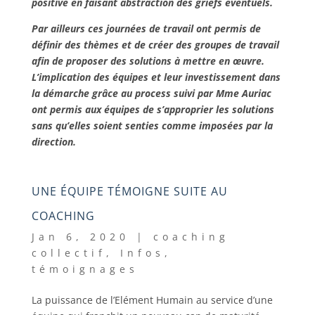
positive en faisant abstraction des griefs éventuels.
Par ailleurs ces journées de travail ont permis de
définir des thèmes et de créer des groupes de travail
afin de proposer des solutions à mettre en œuvre.
L’implication des équipes et leur investissement dans
la démarche grâce au process suivi par Mme Auriac
ont permis aux équipes de s’approprier les solutions
sans qu’elles soient senties comme imposées par la
direction.
UNE ÉQUIPE TÉMOIGNE SUITE AU
COACHING
Jan 6, 2020
|
coaching
collectif
,
Infos
,
témoignages
La puissance de l’Elément Humain au service d’une