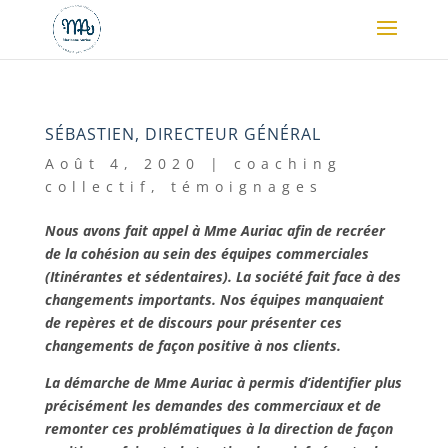
SÉBASTIEN, DIRECTEUR GÉNÉRAL
Août 4, 2020
|
coaching
collectif
,
témoignages
Nous avons fait appel à Mme Auriac afin de recréer
de la cohésion au sein des équipes commerciales
(Itinérantes et sédentaires). La société fait face à des
changements importants. Nos équipes manquaient
de repères et de discours pour présenter ces
changements de façon positive à nos clients.
La démarche de Mme Auriac à permis d’identifier plus
précisément les demandes des commerciaux et de
remonter ces problématiques à la direction de façon