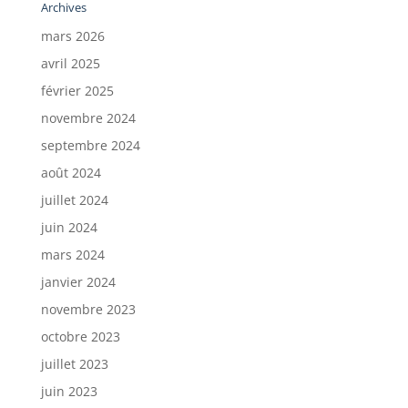
Archives
mars 2026
avril 2025
février 2025
novembre 2024
septembre 2024
août 2024
juillet 2024
juin 2024
mars 2024
janvier 2024
novembre 2023
octobre 2023
juillet 2023
juin 2023