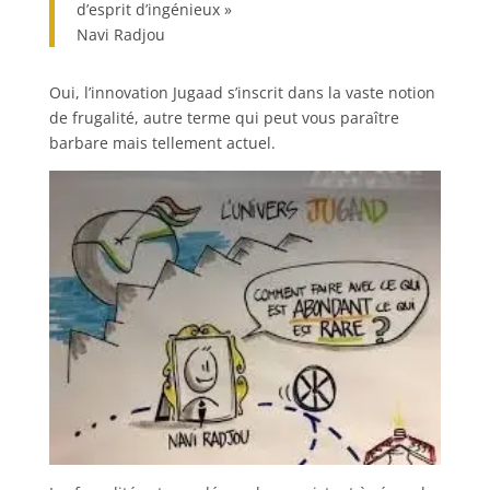
d’esprit d’ingénieux »
Navi Radjou
Oui, l’innovation Jugaad s’inscrit dans la vaste notion
de frugalité, autre terme qui peut vous paraître
barbare mais tellement actuel.