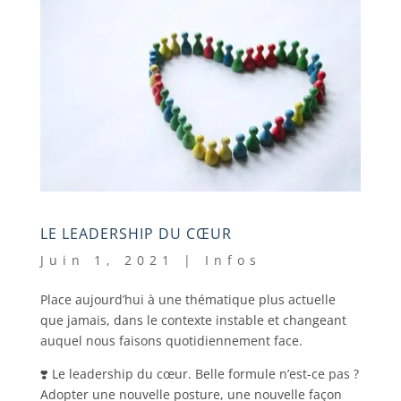
LE LEADERSHIP DU CŒUR
Juin 1, 2021
|
Infos
Place aujourd’hui à une thématique plus actuelle
que jamais, dans le contexte instable et changeant
auquel nous faisons quotidiennement face.
❣️ Le leadership du cœur. Belle formule n’est-ce pas ?
Adopter une nouvelle posture, une nouvelle façon