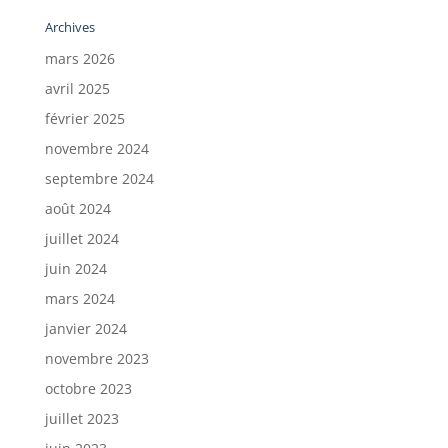
Archives
mars 2026
avril 2025
février 2025
novembre 2024
septembre 2024
août 2024
juillet 2024
juin 2024
mars 2024
janvier 2024
novembre 2023
octobre 2023
juillet 2023