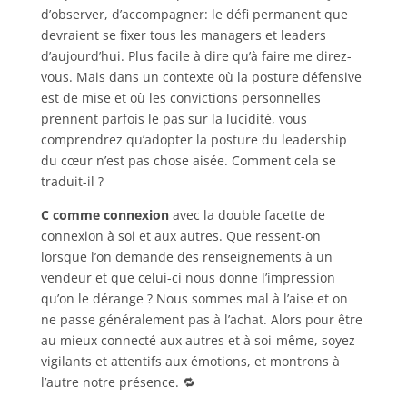
d’observer, d’accompagner: le défi permanent que
devraient se fixer tous les managers et leaders
d’aujourd’hui.
Plus facile à dire qu’à faire me direz-
vous. Mais dans un contexte où la posture défensive
est de mise et où les convictions personnelles
prennent parfois le pas sur la lucidité, vous
comprendrez qu’adopter la posture du leadership
du cœur n’est pas chose aisée. Comment cela se
traduit-il ?
C comme connexion
avec la double facette de
connexion à soi et aux autres. Que ressent-on
lorsque l’on demande des renseignements à un
vendeur et que celui-ci nous donne l’impression
qu’on le dérange ? Nous sommes mal à l’aise et on
ne passe généralement pas à l’achat. Alors pour être
au mieux connecté aux autres et à soi-même, soyez
vigilants et attentifs aux émotions, et montrons à
l’autre notre présence. 🔁