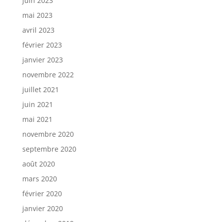
juin 2023
mai 2023
avril 2023
février 2023
janvier 2023
novembre 2022
juillet 2021
juin 2021
mai 2021
novembre 2020
septembre 2020
août 2020
mars 2020
février 2020
janvier 2020