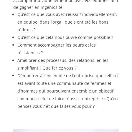
accomplir individuellement ou avec vos équipes, afin
de gagner en ingéniosité:
Qu’est-ce que vous avez réussi ? individuellement,
en équipe, dans l’orga : quels ont été les bons
réflexes ?
Qu’est-ce que cela nous ouvre comme possible ?
Comment accompagner les peurs et les
résistances ?
Améliorer des processus, des relations, en les
simplifiant ? Que feriez vous ?
Démontrer à l’ensemble de l’entreprise que celle-ci
est avant toute une communauté de femmes et
d’hommes qui poursuivent ensemble un objectif
commun : celui de faire réussir l’entreprise : Qu’en
pensez vous ? et que faites vous pour ?