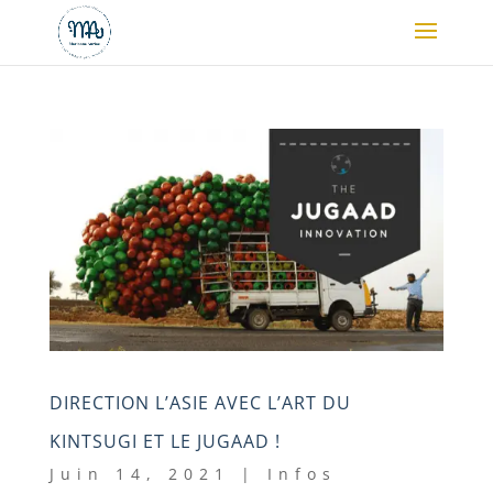
DIRECTION L’ASIE AVEC L’ART DU
KINTSUGI ET LE JUGAAD !
Juin 14, 2021
|
Infos