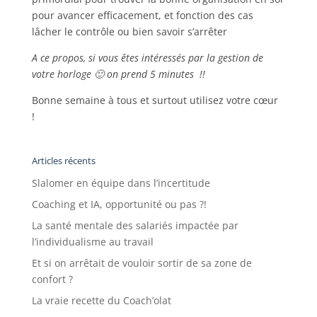
pour avancer efficacement, et fonction des cas
lâcher le contrôle ou bien savoir s’arrêter
A ce propos, si vous êtes intéressés par la gestion de
votre horloge 🙂 on prend 5 minutes !!
Bonne semaine à tous et surtout utilisez votre cœur
!
Articles récents
Slalomer en équipe dans l’incertitude
Coaching et IA, opportunité ou pas ?!
La santé mentale des salariés impactée par
l’individualisme au travail
Et si on arrêtait de vouloir sortir de sa zone de
confort ?
La vraie recette du Coach’olat