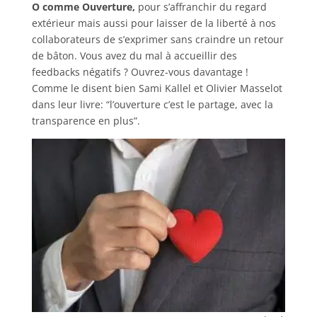
O comme Ouverture,
pour s’affranchir du regard
extérieur mais aussi pour laisser de la liberté à nos
collaborateurs de s’exprimer sans craindre un retour
de bâton. Vous avez du mal à accueillir des
feedbacks négatifs ? Ouvrez-vous davantage !
Comme le disent bien Sami Kallel et Olivier Masselot
dans leur livre: “l’ouverture c’est le partage, avec la
transparence en plus”.