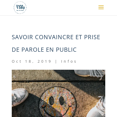
SAVOIR CONVAINCRE ET PRISE
DE PAROLE EN PUBLIC
Oct 18, 2019
|
Infos