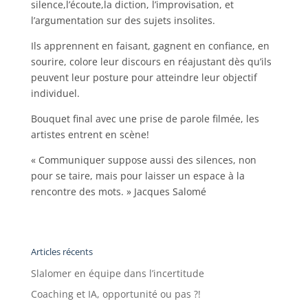
silence,l’écoute,la diction, l’improvisation, et
l’argumentation sur des sujets insolites.
Ils apprennent en faisant, gagnent en confiance, en
sourire, colore leur discours en réajustant dès qu’ils
peuvent leur posture pour atteindre leur objectif
individuel.
Bouquet final avec une prise de parole filmée, les
artistes entrent en scène!
« Communiquer suppose aussi des silences, non
pour se taire, mais pour laisser un espace à la
rencontre des mots. » Jacques Salomé
Articles récents
Slalomer en équipe dans l’incertitude
Coaching et IA, opportunité ou pas ?!