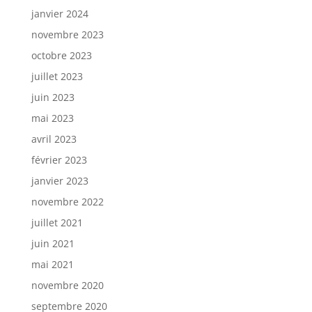
janvier 2024
novembre 2023
octobre 2023
juillet 2023
juin 2023
mai 2023
avril 2023
février 2023
janvier 2023
novembre 2022
juillet 2021
juin 2021
mai 2021
novembre 2020
septembre 2020