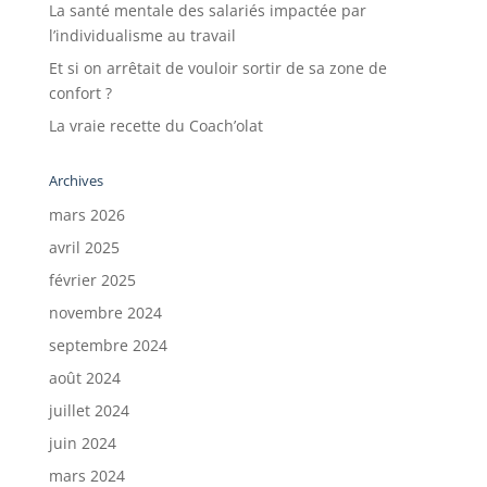
La santé mentale des salariés impactée par
l’individualisme au travail
Et si on arrêtait de vouloir sortir de sa zone de
confort ?
La vraie recette du Coach’olat
Archives
mars 2026
avril 2025
février 2025
novembre 2024
septembre 2024
août 2024
juillet 2024
juin 2024
mars 2024