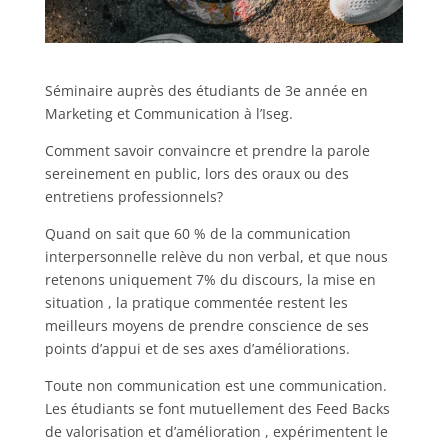
Séminaire auprès des étudiants de 3e année en
Marketing et Communication à l’Iseg.
Comment savoir convaincre et prendre la parole
sereinement en public, lors des oraux ou des
entretiens professionnels?
Quand on sait que 60 % de la communication
interpersonnelle relève du non verbal, et que nous
retenons uniquement 7% du discours, la mise en
situation , la pratique commentée restent les
meilleurs moyens de prendre conscience de ses
points d’appui et de ses axes d’améliorations.
Toute non communication est une communication.
Les étudiants se font mutuellement des Feed Backs
de valorisation et d’amélioration , expérimentent le